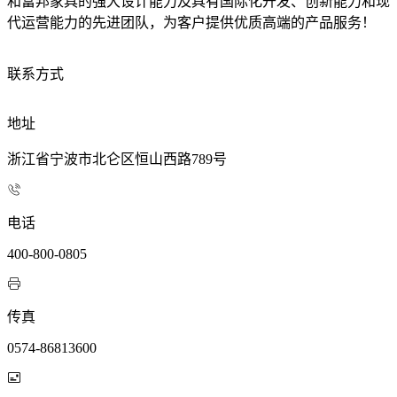
和富邦家具的强大设计能力及具有国际化开发、创新能力和现
代运营能力的先进团队，为客户提供优质高端的产品服务！
联系方式
地址
浙江省宁波市北仑区恒山西路789号
电话
400-800-0805
传真
0574-86813600