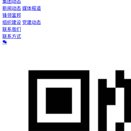
集团动态
新闻动态
媒体报道
锋领富邦
组织建设
党建动态
联系我们
联系方式