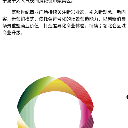
宁波十大人气夜间消费夜市聚集区。
富邦世纪商业广场持续关注新兴业态，引入新观念、新内
容、新营销模式，依托强符号化的场景营造能力，以创新消费
场景重塑商业价值，打造差异化商业体验，持续引领北仑区域
商业升级。