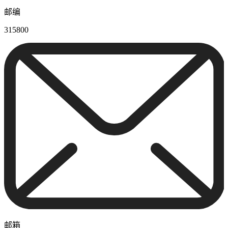
邮编
315800
邮箱