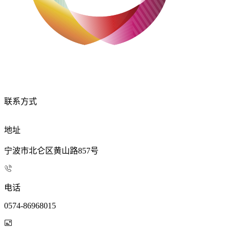
联系方式
地址
宁波市北仑区黄山路857号
电话
0574-86968015